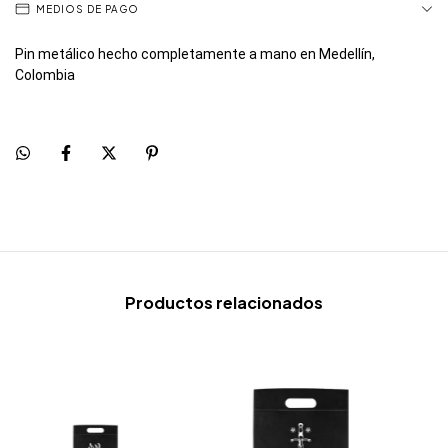
MEDIOS DE PAGO
Pin metálico
hecho completamente a mano en Medellín,
Colombia
Productos relacionados