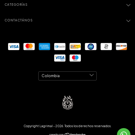
CATEGORÍAS
CONTACTÁNOS
Copyright Lagrimal - 2026. Todos los derechos reservados.