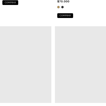
$70.000
COMPRAR
COMPRAR