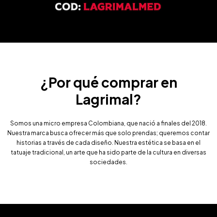
¿Por qué comprar en
Lagrimal?
Somos una micro empresa Colombiana, que nació a finales del 2018.
Nuestra marca busca ofrecer más que solo prendas; queremos contar
historias a través de cada diseño. Nuestra estética se basa en el
tatuaje tradicional, un arte que ha sido parte de la cultura en diversas
sociedades.