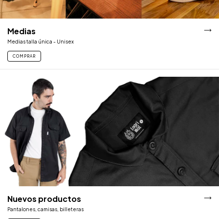
Medias
Medias talla única - Unisex
COMPRAR
Nuevos productos
Pantalones, camisas, billeteras