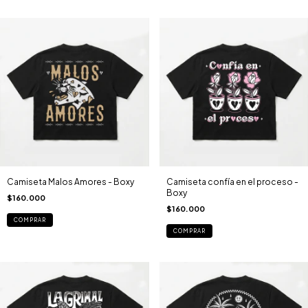
Camiseta Malos Amores - Boxy
Camiseta confía en el proceso -
Boxy
$160.000
$160.000
COMPRAR
COMPRAR