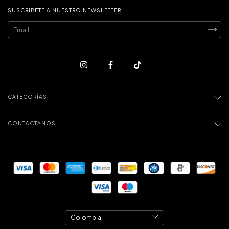
SUSCRIBETE A NUESTRO NEWSLETTER
CATEGORÍAS
CONTACTÁNOS