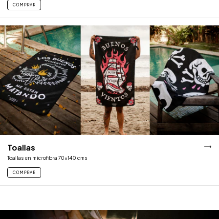
COMPRAR
Toallas
Toallas en microfibra 70x140 cms
COMPRAR