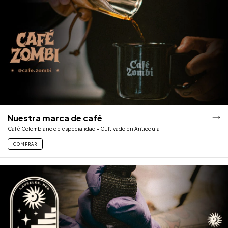
Nuestra marca de café
Café Colombiano de especialidad - Cultivado en Antioquia
COMPRAR