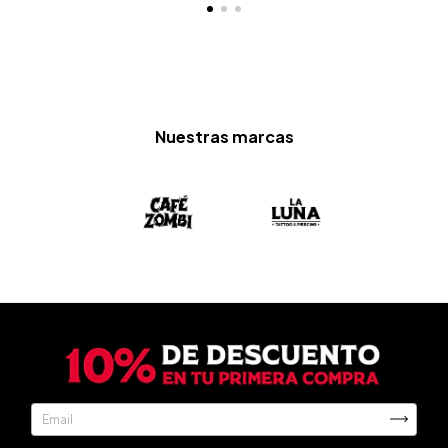
Nuestras marcas