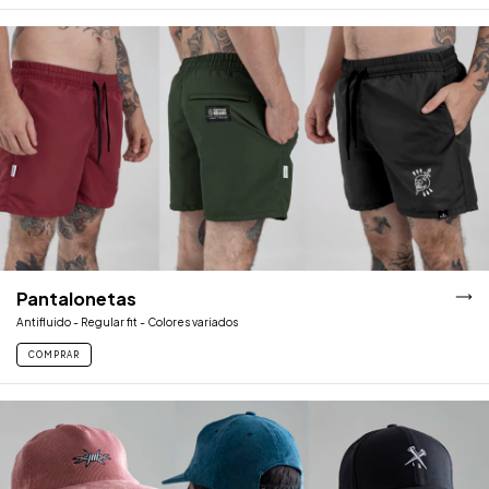
Pantalonetas
Antifluido - Regular fit - Colores variados
COMPRAR