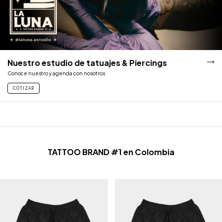
Nuestro estudio de tatuajes & Piercings
Conoce nuestro y agenda con nosotros
COTIZAR
TATTOO BRAND #1 en Colombia