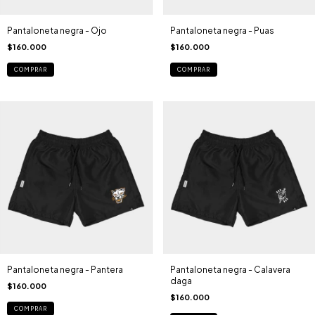
Pantaloneta negra - Ojo
Pantaloneta negra - Puas
$160.000
$160.000
COMPRAR
COMPRAR
Pantaloneta negra - Pantera
Pantaloneta negra - Calavera
daga
$160.000
$160.000
COMPRAR