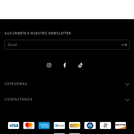
SUSCRIBETE A NUESTRO NEWSLETTER
CATEGORÍAS
CONTACTÁNOS