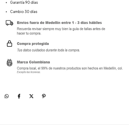
Garantía 90 días
Cambio 30 días