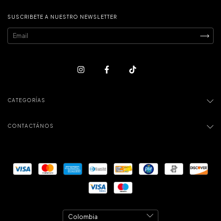
SUSCRIBETE A NUESTRO NEWSLETTER
CATEGORÍAS
CONTACTÁNOS