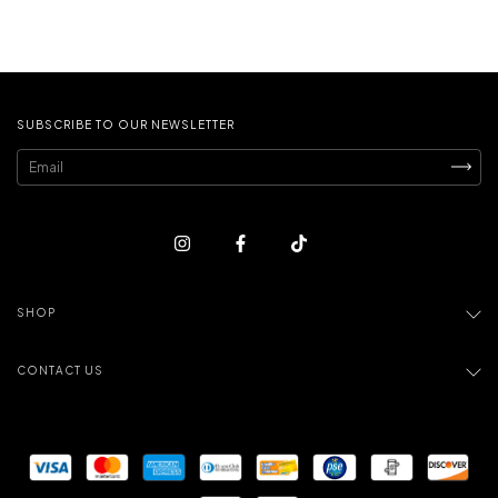
SUBSCRIBE TO OUR NEWSLETTER
SHOP
CONTACT US