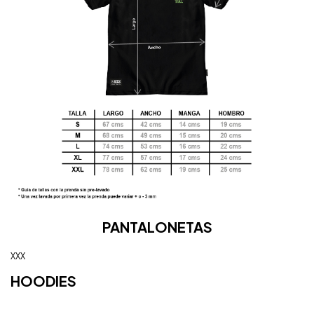
PANTALONETAS
XXX
HOODIES