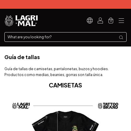
0
Guía de tallas
Guía de tallas de camisetas, pantalonetas, buzos y hoodies.
Productos como medias, beanies, gorras son talla única.
CAMISETAS